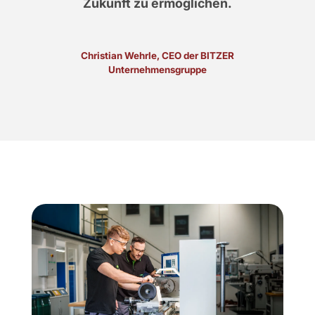
Zukunft zu ermöglichen.
Christian Wehrle, CEO der BITZER
Unternehmensgruppe