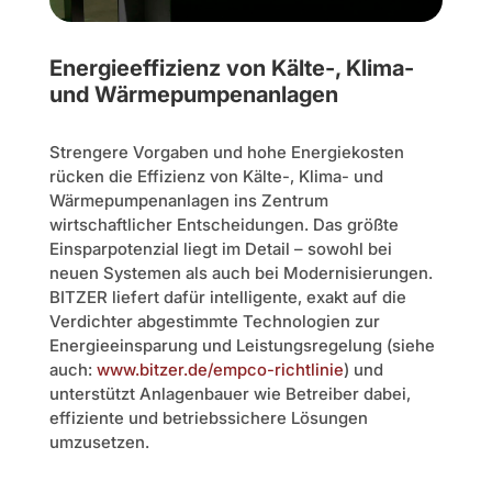
Energieeffizienz von Kälte-, Klima-
und Wärmepumpenanlagen
Strengere Vorgaben und hohe Energiekosten
rücken die Effizienz von Kälte-, Klima- und
Wärmepumpenanlagen ins Zentrum
wirtschaftlicher Entscheidungen. Das größte
Einsparpotenzial liegt im Detail – sowohl bei
neuen Systemen als auch bei Modernisierungen.
BITZER liefert dafür intelligente, exakt auf die
Verdichter abgestimmte Technologien zur
Energieeinsparung und Leistungsregelung (siehe
auch:
www.bitzer.de/empco-richtlinie
) und
unterstützt Anlagenbauer wie Betreiber dabei,
effiziente und betriebssichere Lösungen
umzusetzen.