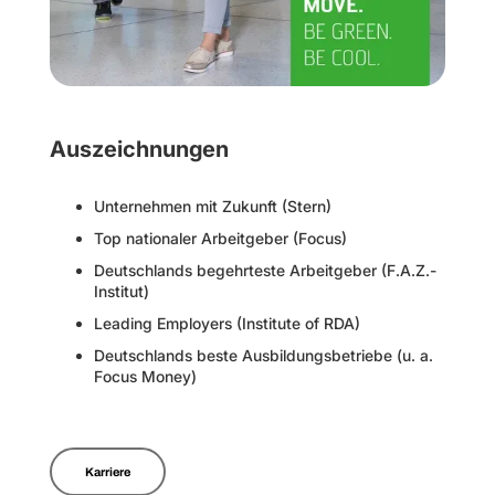
Auszeichnungen
Unternehmen mit Zukunft (Stern)
Top nationaler Arbeitgeber (Focus)
Deutschlands begehrteste Arbeitgeber (F.A.Z.-
Institut)
Leading Employers (Institute of RDA)
Deutschlands beste Ausbildungsbetriebe (u. a.
Focus Money)
Karriere