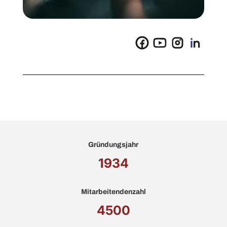
Gründungsjahr
1934
Mitarbeitendenzahl
4500