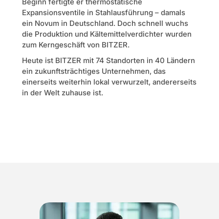
Beginn fertigte er thermostatische
Expansionsventile in Stahlausführung – damals
ein Novum in Deutschland. Doch schnell wuchs
die Produktion und Kältemittelverdichter wurden
zum Kerngeschäft von BITZER.
Heute ist BITZER mit 74 Standorten in 40 Ländern
ein zukunftsträchtiges Unternehmen, das
einerseits weiterhin lokal verwurzelt, andererseits
in der Welt zuhause ist.