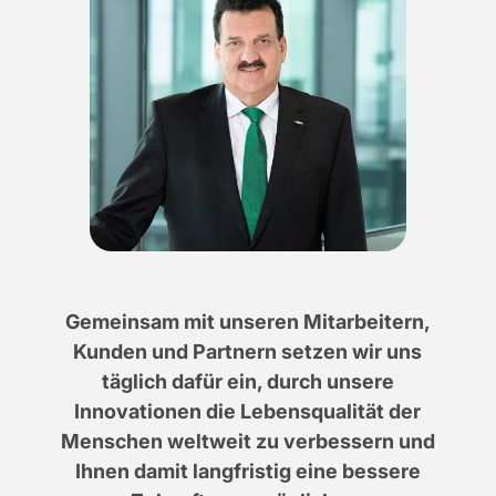
Gemeinsam mit unseren Mitarbeitern,
Kunden und Partnern setzen wir uns
täglich dafür ein, durch unsere
Innovationen die Lebensqualität der
Menschen weltweit zu verbessern und
Ihnen damit langfristig eine bessere