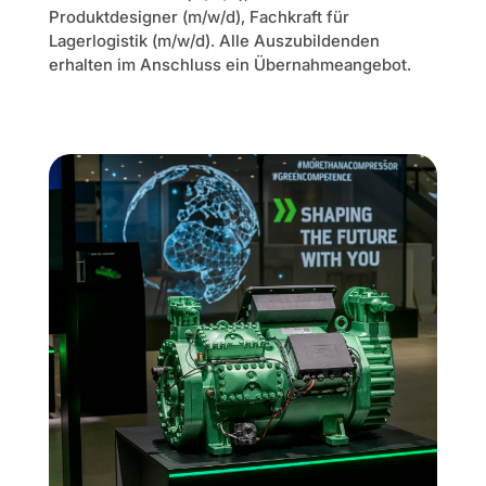
Produktdesigner (m/w/d), Fachkraft für
Lagerlogistik (m/w/d). Alle Auszubildenden
erhalten im Anschluss ein Übernahmeangebot.