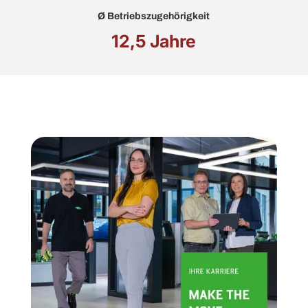
Ø
Betriebszugehörigkeit
12,5 Jahre