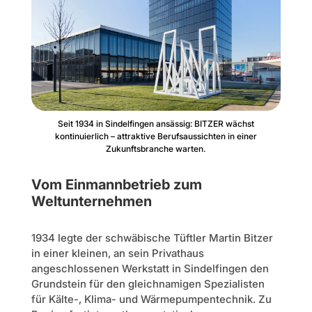
Seit 1934 in Sindelfingen ansässig: BITZER wächst
kontinuierlich – attraktive Berufsaussichten in einer
Zukunftsbranche warten.
Vom Einmannbetrieb zum
Weltunternehmen
1934 legte der schwäbische Tüftler Martin Bitzer
in einer kleinen, an sein Privathaus
angeschlossenen Werkstatt in Sindelfingen den
Grundstein für den gleichnamigen Spezialisten
für Kälte-, Klima- und Wärmepumpentechnik. Zu