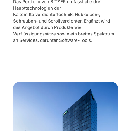
Das Portfolio von BITZER umfasst alle drei
Haupttechnologien der
Kältemittelverdichtertechnik: Hubkolben‑,
Schrauben‑ und Scrollverdichter. Ergänzt wird
das Angebot durch Produkte wie
Verflüssigungssätze sowie ein breites Spektrum
an Services, darunter Software‑Tools.