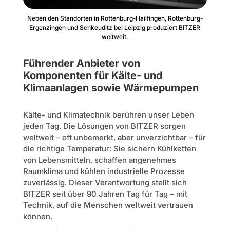
Neben den Standorten in Rottenburg-Hailfingen, Rottenburg-
Ergenzingen und Schkeuditz bei Leipzig produziert BITZER
weltweit.
Führender Anbieter von
Komponenten für Kälte- und
Klimaanlagen sowie Wärmepumpen
Kälte- und Klimatechnik berühren unser Leben
jeden Tag. Die Lösungen von BITZER sorgen
weltweit – oft unbemerkt, aber unverzichtbar – für
die richtige Temperatur: Sie sichern Kühlketten
von Lebensmitteln, schaffen angenehmes
Raumklima und kühlen industrielle Prozesse
zuverlässig. Dieser Verantwortung stellt sich
BITZER seit über 90 Jahren Tag für Tag – mit
Technik, auf die Menschen weltweit vertrauen
können.