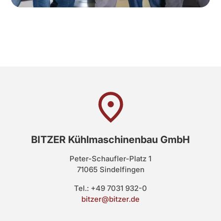
BITZER Kühlmaschinenbau GmbH
Peter-Schaufler-Platz 1
71065 Sindelfingen
Tel.: +49 7031 932-0
bitzer@bitzer.de