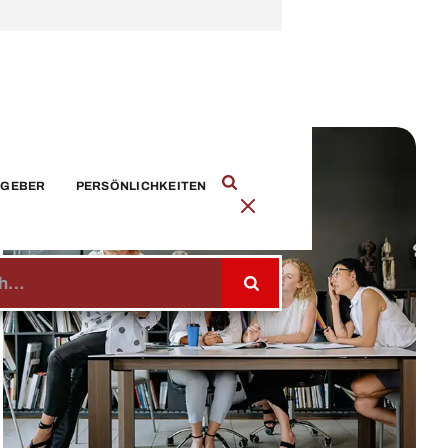
TGEBER
PERSÖNLICHKEITEN