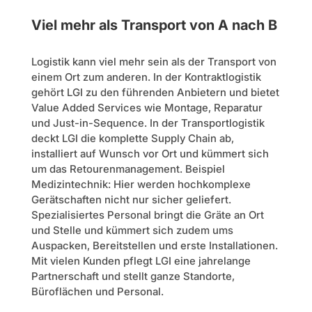
Viel mehr als Transport von A nach B
Logistik kann viel mehr sein als der Transport von
einem Ort zum anderen. In der Kontraktlogistik
gehört LGI zu den führenden Anbietern und bietet
Value Added Services wie Montage, Reparatur
und Just-in-Sequence. In der Transportlogistik
deckt LGI die komplette Supply Chain ab,
installiert auf Wunsch vor Ort und kümmert sich
um das Retourenmanagement. Beispiel
Medizintechnik: Hier werden hochkomplexe
Gerätschaften nicht nur sicher geliefert.
Spezialisiertes Personal bringt die Gräte an Ort
und Stelle und kümmert sich zudem ums
Auspacken, Bereitstellen und erste Installationen.
Mit vielen Kunden pflegt LGI eine jahrelange
Partnerschaft und stellt ganze Standorte,
Büroflächen und Personal.