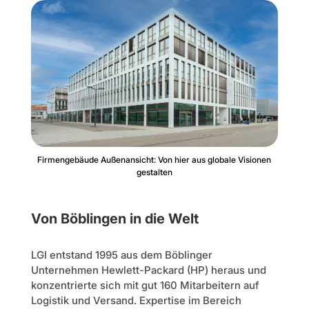
Firmengebäude Außenansicht: Von hier aus globale Visionen
gestalten
Von Böblingen in die Welt
LGI entstand 1995 aus dem Böblinger
Unternehmen Hewlett-Packard (HP) heraus und
konzentrierte sich mit gut 160 Mitarbeitern auf
Logistik und Versand. Expertise im Bereich