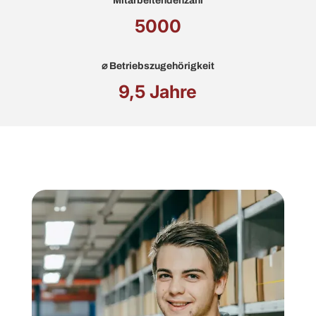
Mitarbeitendenzahl
5000
⌀ Betriebszugehörigkeit
9,5 Jahre