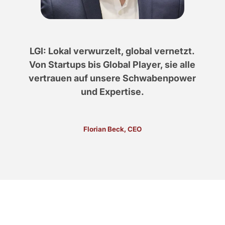
LGI: Lokal verwurzelt, global vernetzt.
Von Startups bis Global Player, sie alle
vertrauen auf unsere Schwabenpower
und Expertise.
Florian Beck, CEO