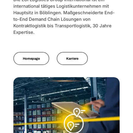
international tätiges Logistikunternehmen mit
Hauptsitz in Böblingen. Maßgeschneiderte End-
to-End Demand Chain Lösungen von
Kontraktlogistik bis Transportlogistik, 30 Jahre
Expertise.
Homepage
Karriere