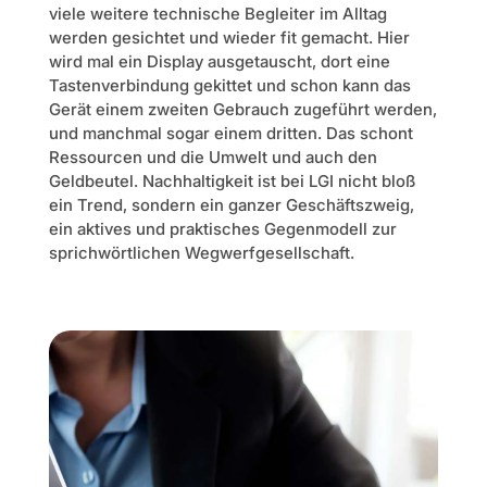
viele weitere technische Begleiter im Alltag
werden gesichtet und wieder fit gemacht. Hier
wird mal ein Display ausgetauscht, dort eine
Tastenverbindung gekittet und schon kann das
Gerät einem zweiten Gebrauch zugeführt werden,
und manchmal sogar einem dritten. Das schont
Ressourcen und die Umwelt und auch den
Geldbeutel. Nachhaltigkeit ist bei LGI nicht bloß
ein Trend, sondern ein ganzer Geschäftszweig,
ein aktives und praktisches Gegenmodell zur
sprichwörtlichen Wegwerfgesellschaft.