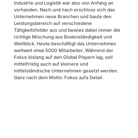
Industrie und Logistik war also von Anfang an
vorhanden. Nach und nach erschloss sich das
Unternehmen neue Branchen und baute den
Leistungsbereich auf verschiedene
Tätigkeitsfelder aus und bewies dabei immer die
richtige Mischung aus Bodenständigkeit und
Weitblick. Heute beschäftigt das Unternehmen
weltweit etwa 5000 Mitarbeiter. Während der
Fokus bislang auf den Global Playern lag, soll
mittelfristig auch auf kleinere und
mittelständische Unternehmen gesetzt werden.
Ganz nach dem Motto: Fokus aufs Detail.