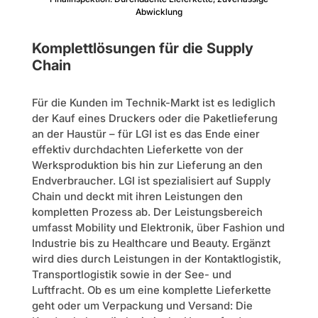
Abwicklung
Komplettlösungen für die Supply
Chain
Für die Kunden im Technik-Markt ist es lediglich
der Kauf eines Druckers oder die Paketlieferung
an der Haustür – für LGI ist es das Ende einer
effektiv durchdachten Lieferkette von der
Werksproduktion bis hin zur Lieferung an den
Endverbraucher. LGI ist spezialisiert auf Supply
Chain und deckt mit ihren Leistungen den
kompletten Prozess ab. Der Leistungsbereich
umfasst Mobility und Elektronik, über Fashion und
Industrie bis zu Healthcare und Beauty. Ergänzt
wird dies durch Leistungen in der Kontaktlogistik,
Transportlogistik sowie in der See- und
Luftfracht. Ob es um eine komplette Lieferkette
geht oder um Verpackung und Versand: Die