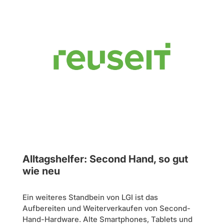
Alltagshelfer: Second Hand, so gut
wie neu
Ein weiteres Standbein von LGI ist das
Aufbereiten und Weiterverkaufen von Second-
Hand-Hardware. Alte Smartphones, Tablets und