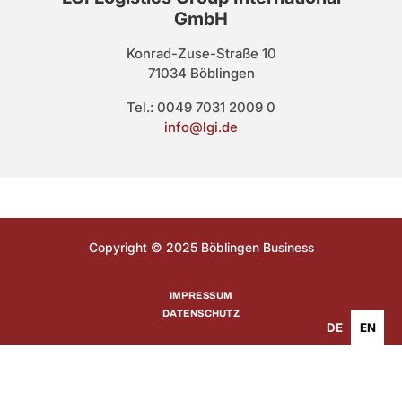
GmbH
Konrad-Zuse-Straße 10
71034 Böblingen
Tel.: 0049 7031 2009 0
info@lgi.de
Copyright © 2025 Böblingen Business
IMPRESSUM
DATENSCHUTZ
DE
EN