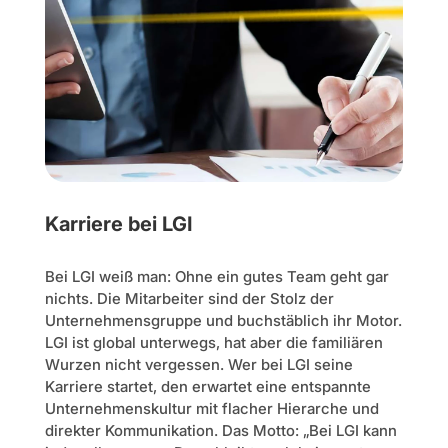
Karriere bei LGI
Bei LGI weiß man: Ohne ein gutes Team geht gar
nichts. Die Mitarbeiter sind der Stolz der
Unternehmensgruppe und buchstäblich ihr Motor.
LGI ist global unterwegs, hat aber die familiären
Wurzen nicht vergessen. Wer bei LGI seine
Karriere startet, den erwartet eine entspannte
Unternehmenskultur mit flacher Hierarche und
direkter Kommunikation. Das Motto: „Bei LGI kann