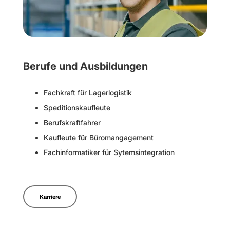
Berufe und Ausbildungen
Fachkraft für Lagerlogistik
Speditionskaufleute
Berufskraftfahrer
Kaufleute für Büromangagement
Fachinformatiker für Sytemsintegration
Karriere