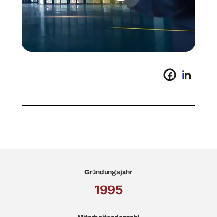
Gründungsjahr
1995