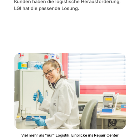
Kunden haben die logistische Herausforderung,
LGI hat die passende Lösung.
Viel mehr als "nur" Logistik: Einblicke ins Repair Center