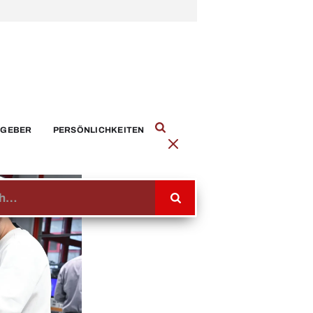
TGEBER
PERSÖNLICHKEITEN