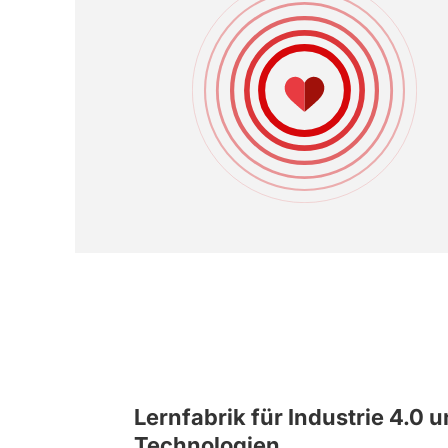
Lernfabrik für Industrie 4.0 
Technologien