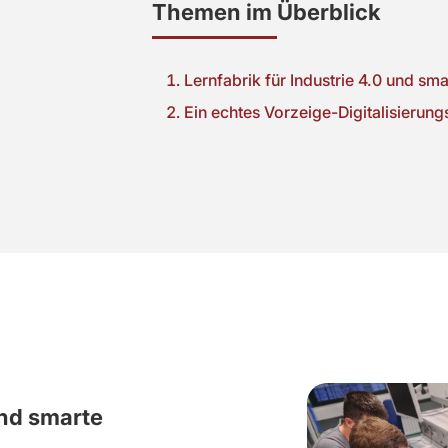
Themen im Überblick
Lernfabrik für Industrie 4.0 und sm
Ein echtes Vorzeige-Digitalisierung
und smarte