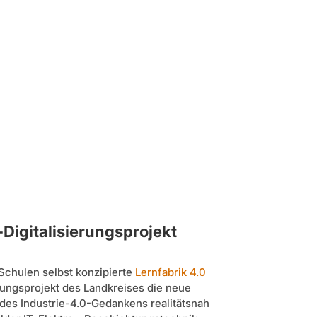
-Digitalisierungsprojekt
Schulen selbst konzipierte
Lernfabrik 4.0
erungsprojekt des Landkreises die neue
 des Industrie-4.0-Gedankens realitätsnah