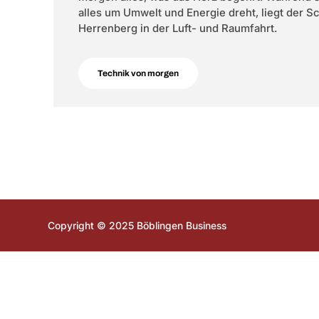
alles um Umwelt und Energie dreht, liegt der 
Herrenberg in der Luft- und Raumfahrt.
Technik von morgen
Copyright © 2025 Böblingen Business