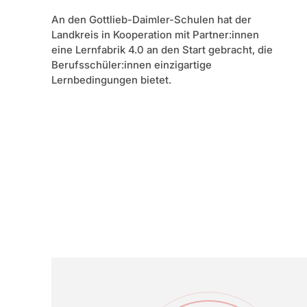
An den Gottlieb-Daimler-Schulen hat der
Landkreis in Kooperation mit Partner:innen
eine Lernfabrik 4.0 an den Start gebracht, die
Berufsschüler:innen einzigartige
Lernbedingungen bietet.