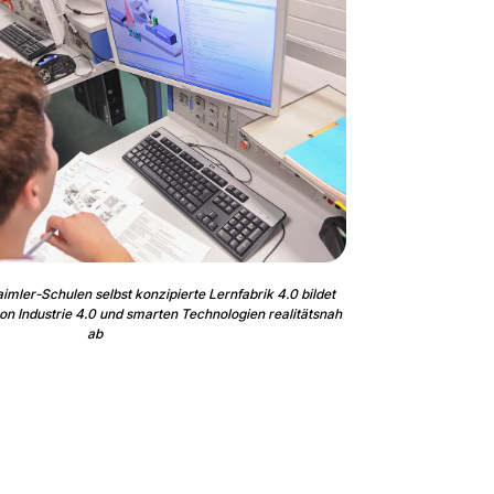
imler-Schulen selbst konzipierte Lernfabrik 4.0 bildet
on Industrie 4.0 und smarten Technologien realitätsnah
ab