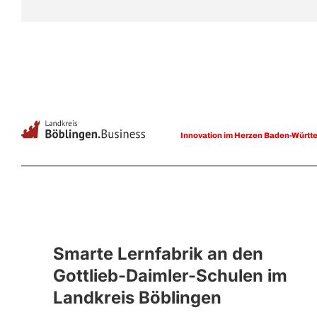
Innovation im Herzen Baden-Württ
Smarte Lernfabrik an den
Gottlieb-Daimler-Schulen im
Landkreis Böblingen