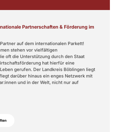
ternationale Partnerschaften & Förderung im
 Partner auf dem internationalen Parkett!
n stehen vor vielfältigen
ie oft die Unterstützung durch den Staat
irtschaftsförderung hat hierfür eine
 Leben gerufen. Der Landkreis Böblingen liegt
legt darüber hinaus ein enges Netzwerk mit
:innen und in der Welt, nicht nur auf
ften