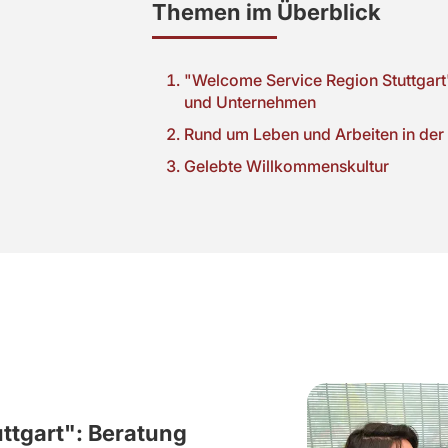
Themen im Überblick
"Welcome Service Region Stuttgart"
und Unternehmen
Rund um Leben und Arbeiten in der
Gelebte Willkommenskultur
ttgart": Beratung