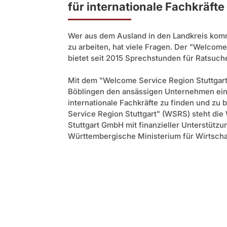
für internationale Fachkräf
Wer aus dem Ausland in den Landkreis komm
zu arbeiten, hat viele Fragen. Der "Welcome
bietet seit 2015 Sprechstunden für Ratsuch
Mit dem "Welcome Service Region Stuttgart"
Böblingen den ansässigen Unternehmen eine
internationale Fachkräfte zu finden und zu
Service Region Stuttgart" (WSRS) steht die
Stuttgart GmbH mit finanzieller Unterstütz
Württembergische Ministerium für Wirtschaf