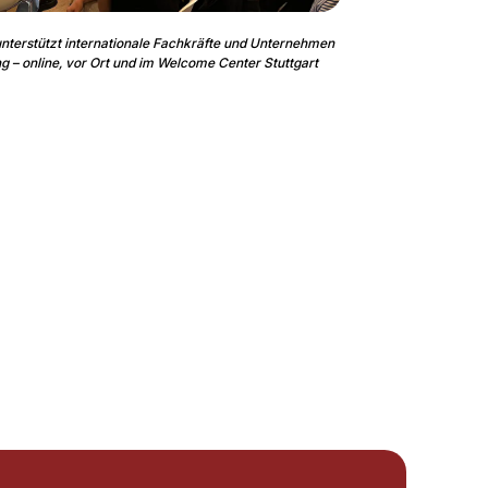
terstützt internationale Fachkräfte und Unternehmen
ng – online, vor Ort und im Welcome Center Stuttgart