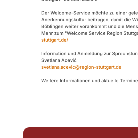
Der Welcome-Service möchte zu einer gel
Anerkennungskultur beitragen, damit die Wi
Böblingen weiter vorankommt und die Mensc
Mehr zum "Welcome Service Region Stuttga
stuttgart.de/
Information und Anmeldung zur Sprechstun
Svetlana Acević
svetlana.acevic@region-stuttgart.de
Weitere Informationen und aktuelle Termine