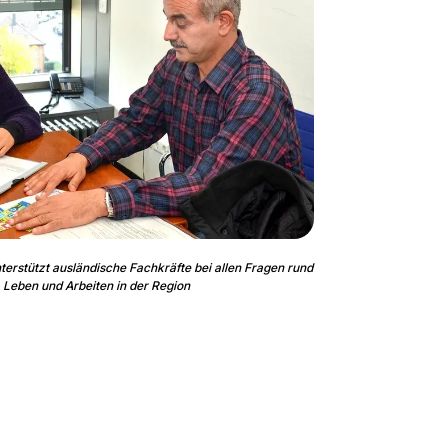
erstützt ausländische Fachkräfte bei allen Fragen rund
 Leben und Arbeiten in der Region