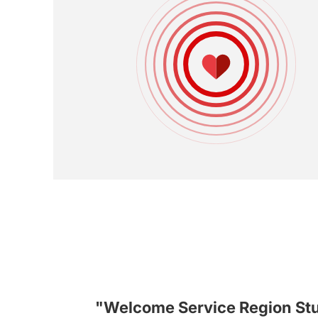
"Welcome Service Region Stu