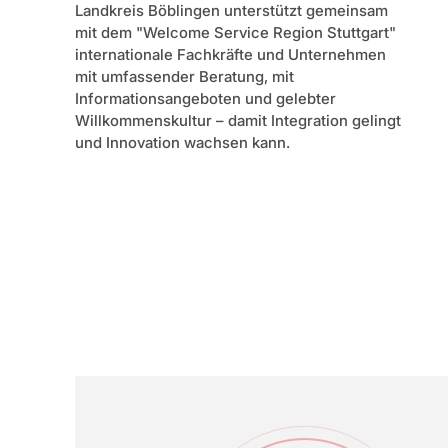
Landkreis Böblingen unterstützt gemeinsam
mit dem "Welcome Service Region Stuttgart"
internationale Fachkräfte und Unternehmen
mit umfassender Beratung, mit
Informationsangeboten und gelebter
Willkommenskultur – damit Integration gelingt
und Innovation wachsen kann.