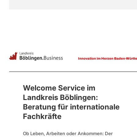
Innovation im Herzen Baden-Württ
Welcome Service im
Landkreis Böblingen:
Beratung für internationale
Fachkräfte
Ob Leben, Arbeiten oder Ankommen: Der